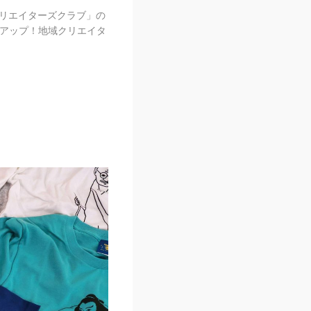
リエイターズクラブ」の
ーアップ！地域クリエイタ