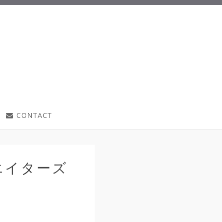
CONTACT
リエイターズ