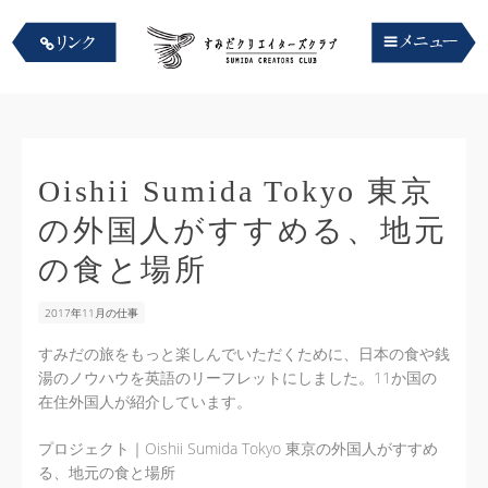
Oishii Sumida Tokyo 東京
の外国人がすすめる、地元
の食と場所
2017年11月の仕事
すみだの旅をもっと楽しんでいただくために、日本の食や銭
湯のノウハウを英語のリーフレットにしました。11か国の
在住外国人が紹介しています。
プロジェクト｜Oishii Sumida Tokyo 東京の外国人がすすめ
る、地元の食と場所