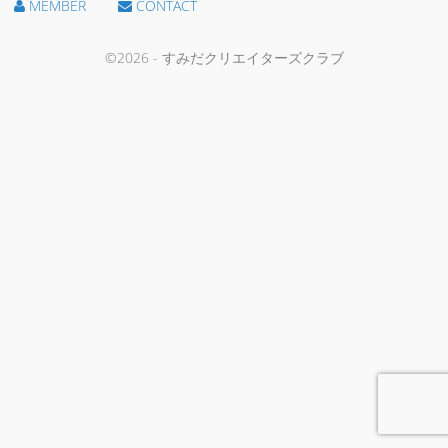
MEMBER
CONTACT
©2026 - すみだクリエイターズクラブ