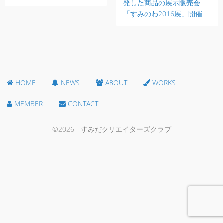
発した商品の展示販売会
「すみのわ2016展」開催
HOME
NEWS
ABOUT
WORKS
MEMBER
CONTACT
©2026 - すみだクリエイターズクラブ