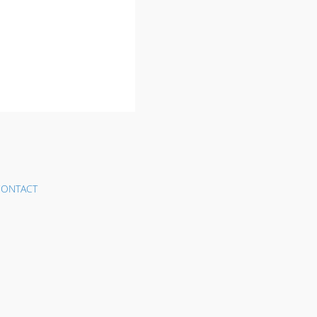
ONTACT