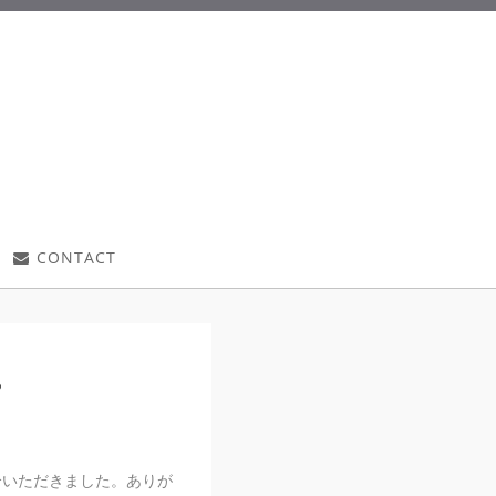
CONTACT
。
介いただきました。ありが