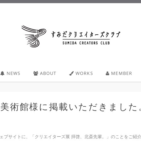
NEWS
ABOUT
WORKS
MEMBER
斎美術館様に掲載いただきました
ェブサイトに、「クリエイターズ展 拝啓、北斎先輩。」のことをご紹